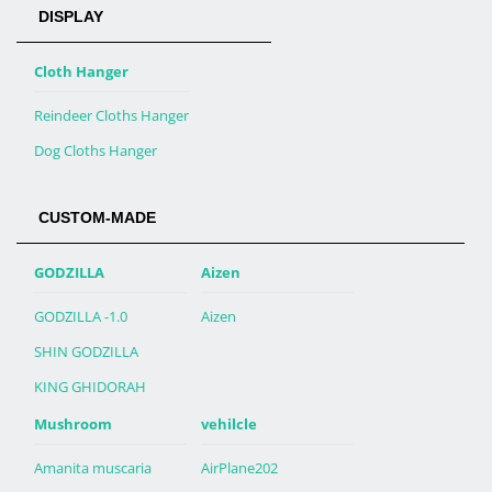
DISPLAY
Cloth Hanger
Reindeer Cloths Hanger
Dog Cloths Hanger
CUSTOM-MADE
GODZILLA
Aizen
GODZILLA -1.0
Aizen
SHIN GODZILLA
KING GHIDORAH
Mushroom
vehilcle
Amanita muscaria
AirPlane202